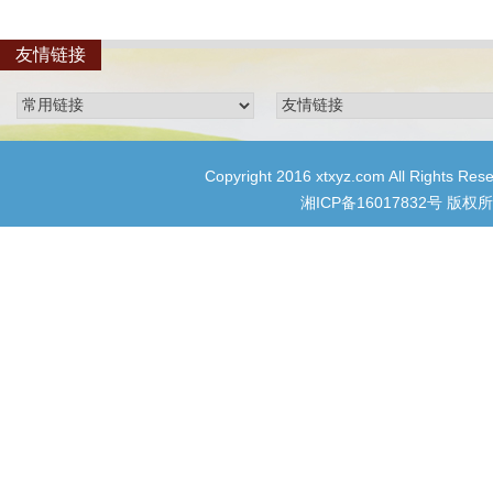
友情链接
Copyright 2016 xtxyz.com All R
湘ICP备16017832号
版权所有