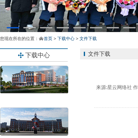
您现在所在的位置：
首页
>
下载中心
>
文件下载
文件下载
下载中心
来源:
星云网络社
作