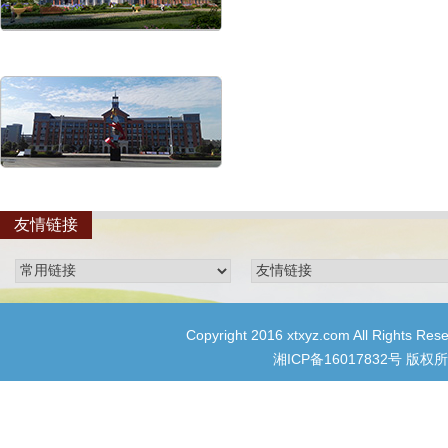
友情链接
Copyright 2016 xtxyz.com All R
湘ICP备16017832号
版权所有