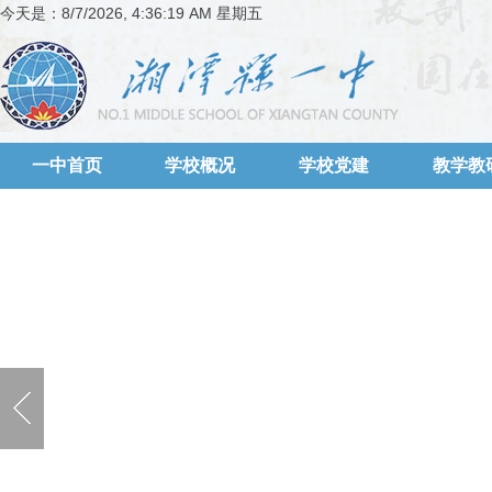
今天是：
8/7/2026, 4:36:20 AM 星期五
一中首页
学校概况
学校党建
教学教