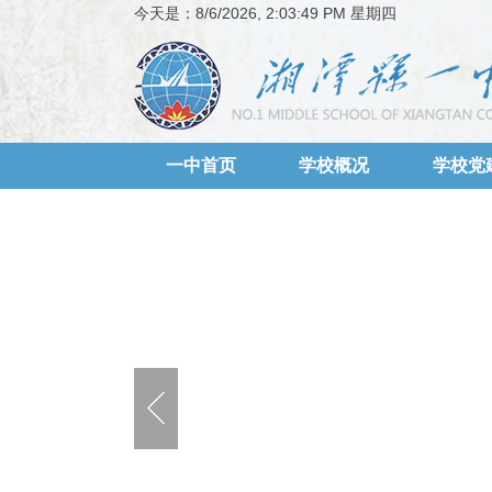
今天是：
8/6/2026, 2:03:49 PM 星期四
一中首页
学校概况
学校党