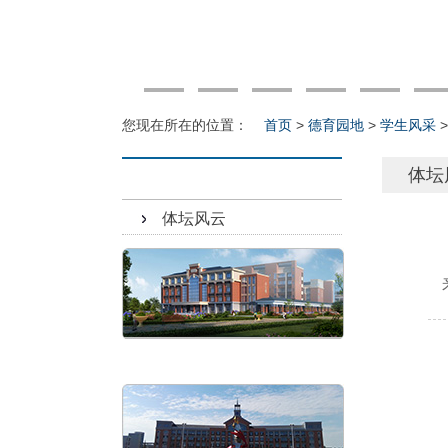
您现在所在的位置：
首页
>
德育园地
>
学生风采
体坛
体坛风云