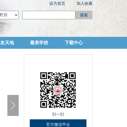
设为首页
加入收藏
搜索
校友天地
最美学校
下载中心
扫一扫
官方微信平台