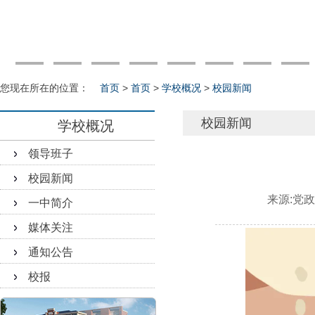
您现在所在的位置：
首页
>
首页
>
学校概况
>
校园新闻
校园新闻
学校概况
领导班子
校园新闻
来源:
党政
一中简介
媒体关注
通知公告
校报