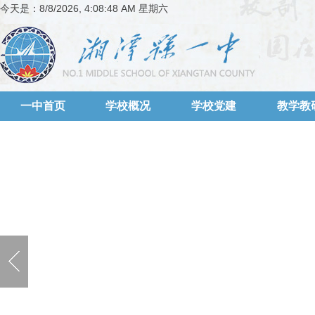
今天是：
8/8/2026, 4:08:49 AM 星期六
一中首页
学校概况
学校党建
教学教