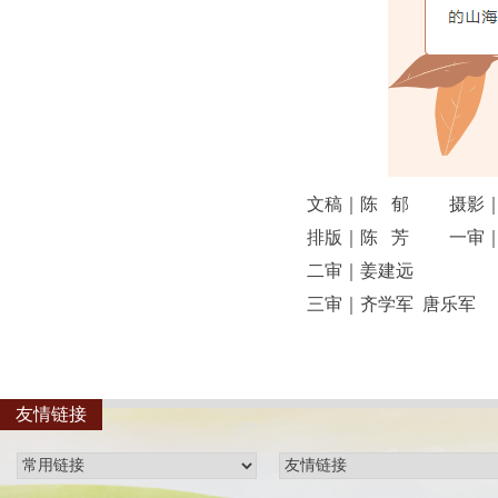
文稿｜陈 郁 摄影
排版｜陈 芳 一审｜
二审｜姜建远
三审｜齐学军 唐乐军
友情链接